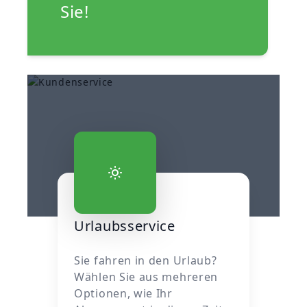
Sie!
Urlaubsservice
Urlaubsservice
Sie fahren in den Urlaub?
Wählen Sie aus mehreren
Optionen, wie Ihr