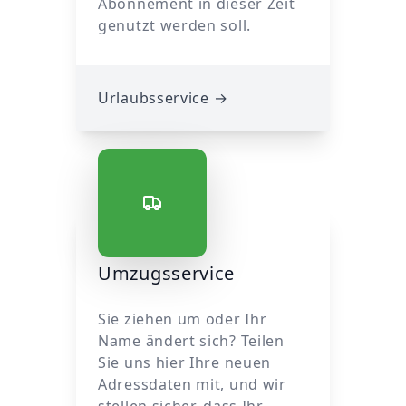
Abonnement in dieser Zeit
genutzt werden soll.
Urlaubsservice
→
Umzugsservice
Sie ziehen um oder Ihr
Name ändert sich? Teilen
Sie uns hier Ihre neuen
Adressdaten mit, und wir