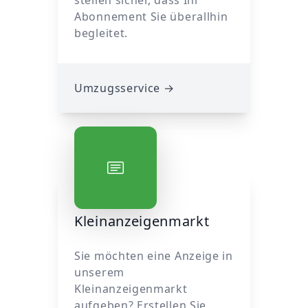
stellen sicher, dass Ihr
Abonnement Sie überallhin
begleitet.
Umzugsservice
→
Kleinanzeigenmarkt
Sie möchten eine Anzeige in
unserem
Kleinanzeigenmarkt
aufgeben? Erstellen Sie