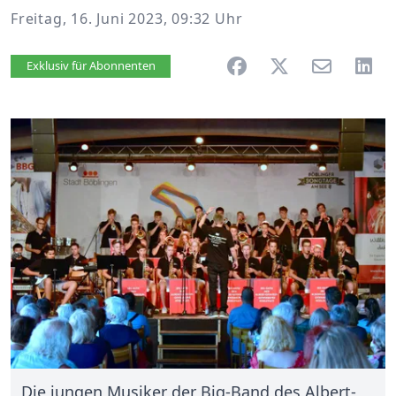
Freitag, 16. Juni 2023, 09:32 Uhr
Artikel vorlesen
Exklusiv für Abonnenten
Die jungen Musiker der Big-Band des Albert-