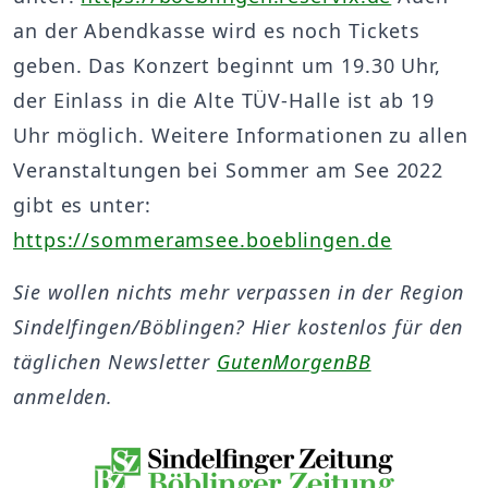
an der Abendkasse wird es noch Tickets
geben. Das Konzert beginnt um 19.30 Uhr,
der Einlass in die Alte TÜV-Halle ist ab 19
Uhr möglich. Weitere Informationen zu allen
Veranstaltungen bei Sommer am See 2022
gibt es unter:
https://sommeramsee.boeblingen.de
Sie wollen nichts mehr verpassen in der Region
Sindelfingen/Böblingen? Hier kostenlos für den
täglichen Newsletter
GutenMorgenBB
anmelden.