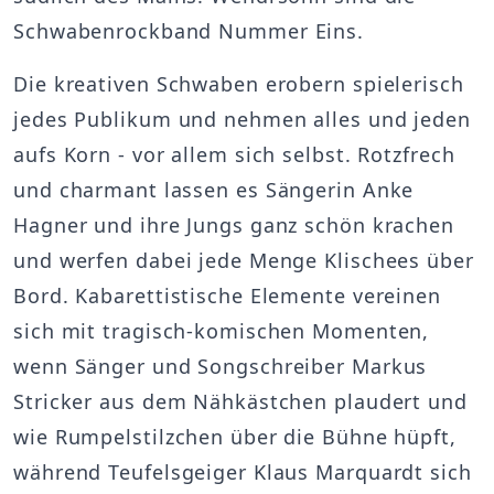
Schwabenrockband Nummer Eins.
Die kreativen Schwaben erobern spielerisch
jedes Publikum und nehmen alles und jeden
aufs Korn - vor allem sich selbst. Rotzfrech
und charmant lassen es Sängerin Anke
Hagner und ihre Jungs ganz schön krachen
und werfen dabei jede Menge Klischees über
Bord. Kabarettistische Elemente vereinen
sich mit tragisch-komischen Momenten,
wenn Sänger und Songschreiber Markus
Stricker aus dem Nähkästchen plaudert und
wie Rumpelstilzchen über die Bühne hüpft,
während Teufelsgeiger Klaus Marquardt sich