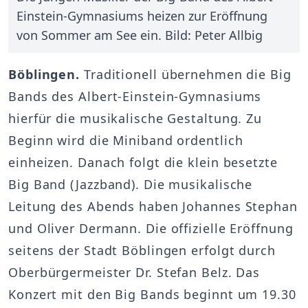
Einstein-Gymnasiums heizen zur Eröffnung
von Sommer am See ein. Bild: Peter Allbig
Böblingen.
Traditionell übernehmen die Big
Bands des Albert-Einstein-Gymnasiums
hierfür die musikalische Gestaltung. Zu
Beginn wird die Miniband ordentlich
einheizen. Danach folgt die klein besetzte
Big Band (Jazzband). Die musikalische
Leitung des Abends haben Johannes Stephan
und Oliver Dermann. Die offizielle Eröffnung
seitens der Stadt Böblingen erfolgt durch
Oberbürgermeister Dr. Stefan Belz. Das
Konzert mit den Big Bands beginnt um 19.30