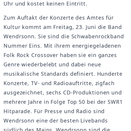
Uhr und kostet keinen Eintritt.
Zum Auftakt der Konzerte des Amtes für
Kultur kommt am Freitag, 23. Juni die Band
Wendrsonn. Sie sind die Schwabenrockband
Nummer Eins. Mit ihrem energiegeladenen
Folk Rock Crossover haben sie ein ganzes
Genre wiederbelebt und dabei neue
musikalische Standards definiert. Hunderte
Konzerte, TV- und Radioauftritte, zigfach
ausgezeichnet, sechs CD-Produktionen und
mehrere Jahre in Folge Top 50 bei der SWR1
Hitparade. Für Presse und Radio sind
Wendrsonn eine der besten Livebands
südlich des Mains. Wendrsonn sind die