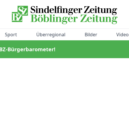
Sport
Überregional
Bilder
Video
/BZ-Bürgerbarometer!