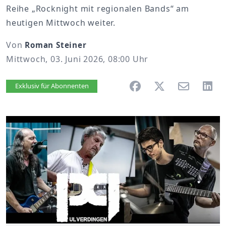
Reihe „Rocknight mit regionalen Bands“ am
heutigen Mittwoch weiter.
Von
Roman Steiner
Mittwoch, 03. Juni 2026, 08:00 Uhr
Artikel vorlesen
Exklusiv für Abonnenten