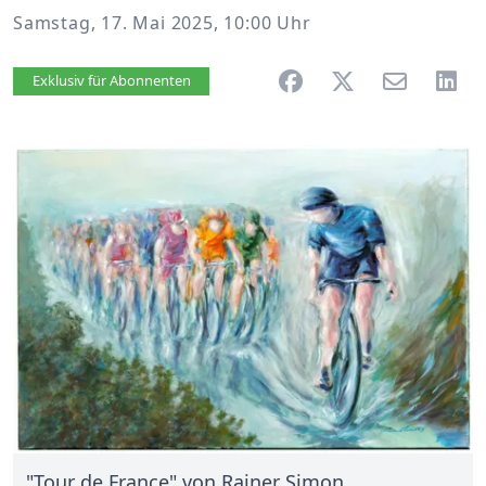
Samstag, 17. Mai 2025, 10:00 Uhr
Artikel vorlesen
Exklusiv für Abonnenten
"Tour de France" von Rainer Simon