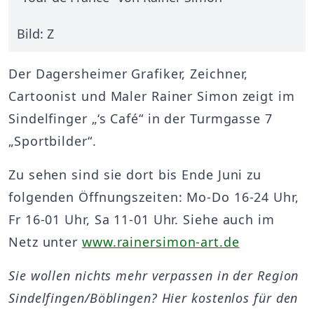
Bild: Z
Der Dagersheimer Grafiker, Zeichner,
Cartoonist und Maler Rainer Simon zeigt im
Sindelfinger „‘s Café“ in der Turmgasse 7
„Sportbilder“.
Zu sehen sind sie dort bis Ende Juni zu
folgenden Öffnungszeiten: Mo-Do 16-24 Uhr,
Fr 16-01 Uhr, Sa 11-01 Uhr. Siehe auch im
Netz unter
www.rainersimon-art.de
Sie wollen nichts mehr verpassen in der Region
Sindelfingen/Böblingen? Hier kostenlos für den