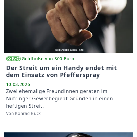
Geldbuße von 300 Euro
Der Streit um ein Handy endet mit
dem Einsatz von Pfefferspray
10.03.2026
Zwei ehemalige Freundinnen geraten im
Nufringer Gewerbegiebt Gründen in einen
heftigen Streit.
Von Konrad Buck