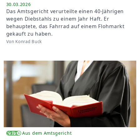
30.03.2026
Das Amtsgericht verurteilte einen 40-Jährigen
wegen Diebstahls zu einem Jahr Haft. Er
behauptete, das Fahrrad auf einem Flohmarkt
gekauft zu haben.
Von Konrad Buck
Aus dem Amtsgericht