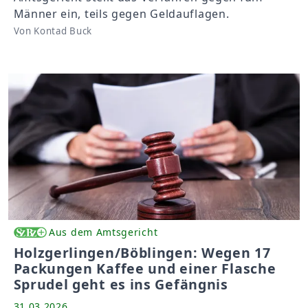
Männer ein, teils gegen Geldauflagen.
Von Kontad Buck
Aus dem Amtsgericht
Holzgerlingen/Böblingen: Wegen 17
Packungen Kaffee und einer Flasche
Sprudel geht es ins Gefängnis
31.03.2026