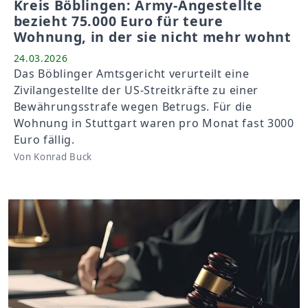
Kreis Böblingen: Army-Angestellte
bezieht 75.000 Euro für teure
Wohnung, in der sie nicht mehr wohnt
24.03.2026
Das Böblinger Amtsgericht verurteilt eine
Zivilangestellte der US-Streitkräfte zu einer
Bewährungsstrafe wegen Betrugs. Für die
Wohnung in Stuttgart waren pro Monat fast 3000
Euro fällig.
Von Konrad Buck