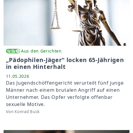
Aus den Gerichten
„Pädophilen-Jäger“ locken 65-Jährigen
in einen Hinterhalt
11.05.2026
Das Jugendschöffengericht verurteilt fünf junge
Männer nach einem brutalen Angriff auf einen
Unternehmer. Das Opfer verfolgte offenbar
sexuelle Motive.
Von Konrad Buck