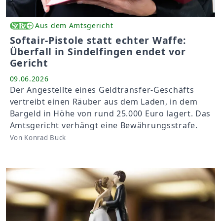
Aus dem Amtsgericht
Softair-Pistole statt echter Waffe:
Überfall in Sindelfingen endet vor
Gericht
09.06.2026
Der Angestellte eines Geldtransfer-Geschäfts
vertreibt einen Räuber aus dem Laden, in dem
Bargeld in Höhe von rund 25.000 Euro lagert. Das
Amtsgericht verhängt eine Bewährungsstrafe.
Von Konrad Buck