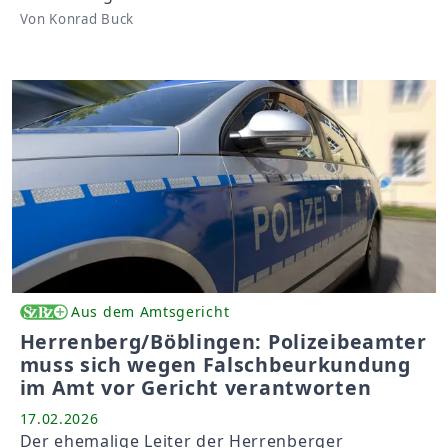
Von Konrad Buck
Aus dem Amtsgericht
Herrenberg/Böblingen: Polizeibeamter
muss sich wegen Falschbeurkundung
im Amt vor Gericht verantworten
17.02.2026
Der ehemalige Leiter der Herrenberger