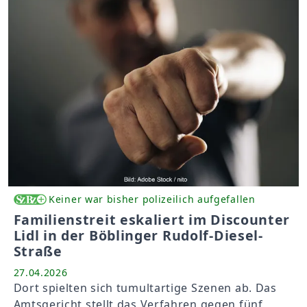
Keiner war bisher polizeilich aufgefallen
Familienstreit eskaliert im Discounter
Lidl in der Böblinger Rudolf-Diesel-
Straße
27.04.2026
Dort spielten sich tumultartige Szenen ab. Das
Amtsgericht stellt das Verfahren gegen fünf