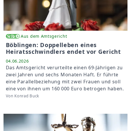
Aus dem Amtsgericht
Böblingen: Doppelleben eines
Heiratsschwindlers endet vor Gericht
04.06.2026
Das Amtsgericht verurteilte einen 69-Jährigen zu
zwei Jahren und sechs Monaten Haft. Er führte
eine Parallelbeziehung mit zwei Frauen und soll
eine von ihnen um 160 000 Euro betrogen haben.
Von Konrad Buck