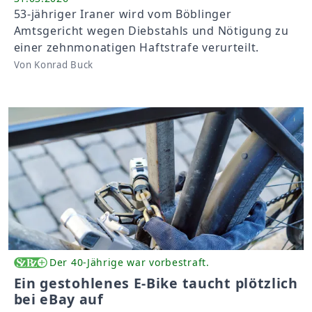
53-jähriger Iraner wird vom Böblinger
Amtsgericht wegen Diebstahls und Nötigung zu
einer zehnmonatigen Haftstrafe verurteilt.
Von Konrad Buck
Der 40-Jährige war vorbestraft.
Ein gestohlenes E-Bike taucht plötzlich
bei eBay auf