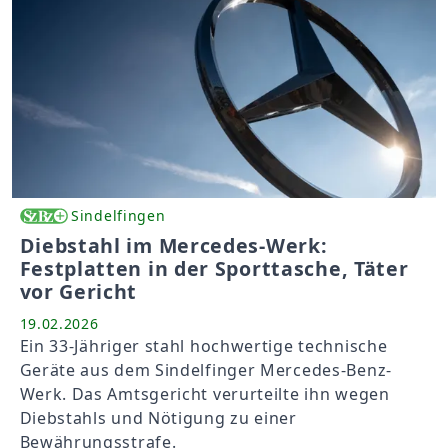
Sindelfingen
Diebstahl im Mercedes-Werk:
Festplatten in der Sporttasche, Täter
vor Gericht
19.02.2026
Ein 33-Jähriger stahl hochwertige technische
Geräte aus dem Sindelfinger Mercedes-Benz-
Werk. Das Amtsgericht verurteilte ihn wegen
Diebstahls und Nötigung zu einer
Bewährungsstrafe.