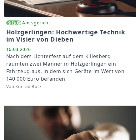
Amtsgericht
Holzgerlingen: Hochwertige Technik
im Visier von Dieben
16.03.2026
Nach dem Lichterfest auf dem Killesberg
räumten zwei Männer in Holzgerlingen ein
Fahrzeug aus, in dem sich Geräte im Wert von
140 000 Euro befanden.
Von Konrad Buck