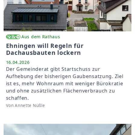
Aus dem Rathaus
Ehningen will Regeln für
Dachausbauten lockern
16.04.2026
Der Gemeinderat gibt Startschuss zur
Aufhebung der bisherigen Gaubensatzung. Ziel
ist es, mehr Wohnraum mit weniger Bürokratie
und ohne zusätzlichen Flächenverbrauch zu
schaffen.
Von Annette Nüßle