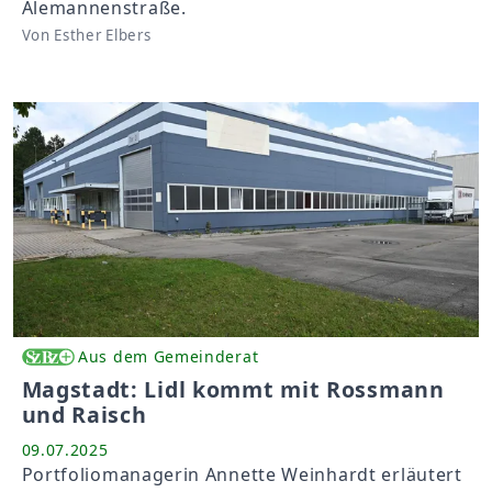
Alemannenstraße.
Von Esther Elbers
Aus dem Gemeinderat
Magstadt: Lidl kommt mit Rossmann
und Raisch
09.07.2025
Portfoliomanagerin Annette Weinhardt erläutert