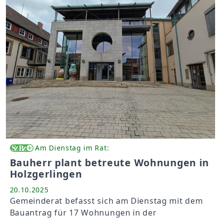
Am Dienstag im Rat:
Bauherr plant betreute Wohnungen in
Holzgerlingen
20.10.2025
Gemeinderat befasst sich am Dienstag mit dem
Bauantrag für 17 Wohnungen in der