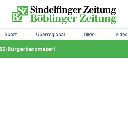
Sport
Überregional
Bilder
Video
/BZ-Bürgerbarometer!