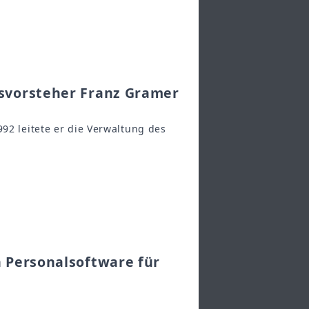
svorsteher Franz Gramer
992 leitete er die Verwaltung des
 Personalsoftware für