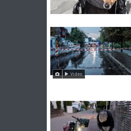
Video