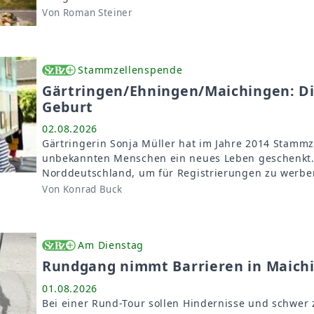
Von Roman Steiner
Stammzellenspende
Gärtringen/Ehningen/Maichingen: Di
Geburt
02.08.2026
Gärtringerin Sonja Müller hat im Jahre 2014 Stamm
unbekannten Menschen ein neues Leben geschenkt. 
Norddeutschland, um für Registrierungen zu werbe
Von Konrad Buck
Am Dienstag
Rundgang nimmt Barrieren in Maichi
01.08.2026
Bei einer Rund-Tour sollen Hindernisse und schwer 