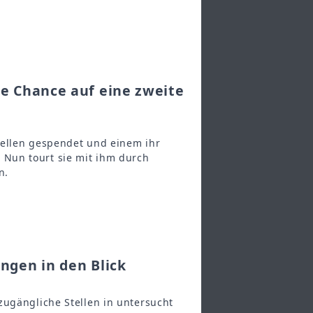
e Chance auf eine zweite
zellen gespendet und einem ihr
Nun tourt sie mit ihm durch
n.
ngen in den Blick
zugängliche Stellen in untersucht