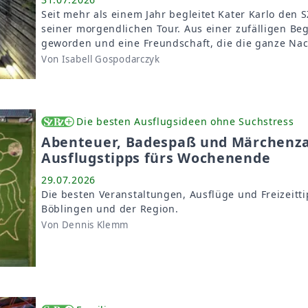
Seit mehr als einem Jahr begleitet Kater Karlo den 
seiner morgendlichen Tour. Aus einer zufälligen Beg
geworden und eine Freundschaft, die die ganze Nac
Von Isabell Gospodarczyk
Die besten Ausflugsideen ohne Suchstress
Abenteuer, Badespaß und Märchenzau
Ausflugstipps fürs Wochenende
29.07.2026
Die besten Veranstaltungen, Ausflüge und Freizeitti
Böblingen und der Region.
Von Dennis Klemm