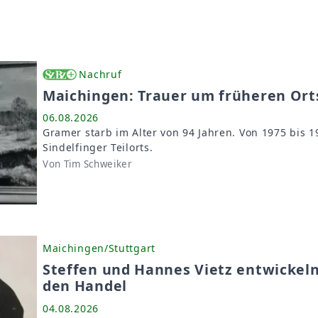
Nachruf
Maichingen: Trauer um früheren Ort
06.08.2026
Gramer starb im Alter von 94 Jahren. Von 1975 bis 1
Sindelfinger Teilorts.
Von Tim Schweiker
Maichingen/Stuttgart
Steffen und Hannes Vietz entwickeln
den Handel
04.08.2026