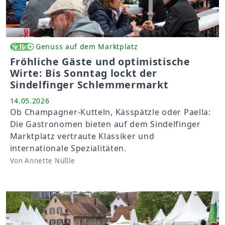
Genuss auf dem Marktplatz
Fröhliche Gäste und optimistische
Wirte: Bis Sonntag lockt der
Sindelfinger Schlemmermarkt
14.05.2026
Ob Champagner-Kutteln, Kässpätzle oder Paella:
Die Gastronomen bieten auf dem Sindelfinger
Marktplatz vertraute Klassiker und
internationale Spezialitäten.
Von Annette Nüßle