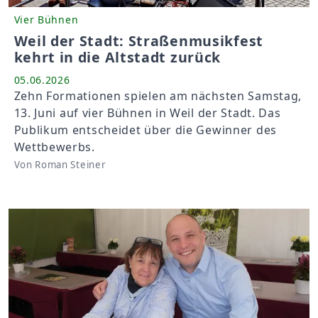
Vier Bühnen
Weil der Stadt: Straßenmusikfest
kehrt in die Altstadt zurück
05.06.2026
Zehn Formationen spielen am nächsten Samstag,
13. Juni auf vier Bühnen in Weil der Stadt. Das
Publikum entscheidet über die Gewinner des
Wettbewerbs.
Von Roman Steiner