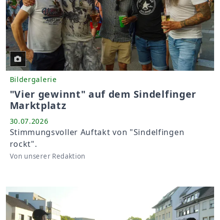
Bildergalerie
"Vier gewinnt" auf dem Sindelfinger
Marktplatz
30.07.2026
Stimmungsvoller Auftakt von "Sindelfingen
rockt".
Von unserer Redaktion