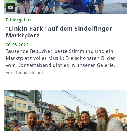
Bildergalerie
"Linkin Park" auf dem Sindelfinger
Marktplatz
06.08.2026
Tausende Besucher, beste Stimmung und ein
Marktplatz voller Musik: Die schönsten Bilder
vom Konzertabend gibt es in unserer Galerie.
Von Dennis Klemm