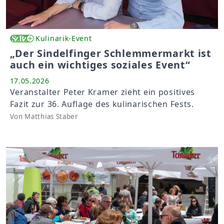
Kulinarik-Event
„Der Sindelfinger Schlemmermarkt ist
auch ein wichtiges soziales Event“
17.05.2026
Veranstalter Peter Kramer zieht ein positives
Fazit zur 36. Auflage des kulinarischen Fests.
Von Matthias Staber