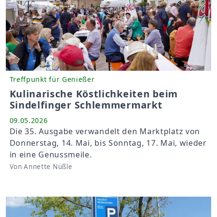
Treffpunkt für Genießer
Kulinarische Köstlichkeiten beim
Sindelfinger Schlemmermarkt
09.05.2026
Die 35. Ausgabe verwandelt den Marktplatz von
Donnerstag, 14. Mai, bis Sonntag, 17. Mai, wieder
in eine Genussmeile.
Von Annette Nüßle