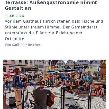
Terrasse: Außengastronomie nimmt
Gestalt an
11.06.2026
Vor dem Gasthaus Hirsch stehen bald Tische und
Stühle unter freiem Himmel. Der Gemeinderat
unterstützt die Pläne zur Belebung der
Ortsmitte.
Von Karlheinz Reichert