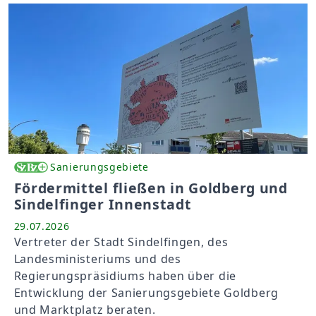
Sanierungsgebiete
Fördermittel fließen in Goldberg und
Sindelfinger Innenstadt
29.07.2026
Vertreter der Stadt Sindelfingen, des
Landesministeriums und des
Regierungspräsidiums haben über die
Entwicklung der Sanierungsgebiete Goldberg
und Marktplatz beraten.