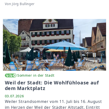
Von Jörg Bullinger
Sommer in der Stadt
Weil der Stadt: Die Wohlfühloase auf
dem Marktplatz
03.07.2026
Weiler Strandsommer vom 11. Juli bis 16. August
im Herzen der Weil der Städter Altstadt. Eintritt