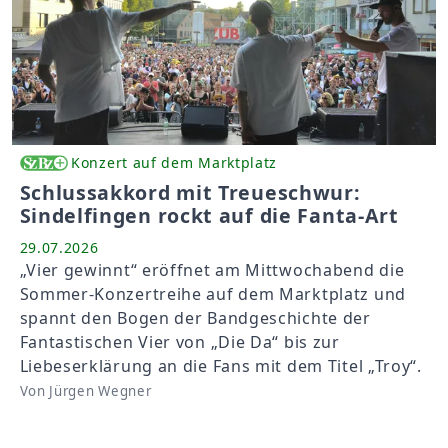
Konzert auf dem Marktplatz
Schlussakkord mit Treueschwur:
Sindelfingen rockt auf die Fanta-Art
29.07.2026
„Vier gewinnt“ eröffnet am Mittwochabend die
Sommer-Konzertreihe auf dem Marktplatz und
spannt den Bogen der Bandgeschichte der
Fantastischen Vier von „Die Da“ bis zur
Liebeserklärung an die Fans mit dem Titel „Troy“.
Von Jürgen Wegner