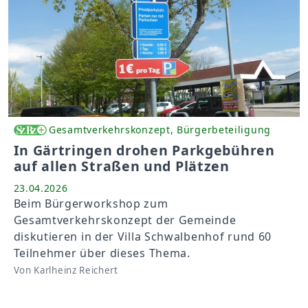
Gesamtverkehrskonzept, Bürgerbeteiligung
In Gärtringen drohen Parkgebühren
auf allen Straßen und Plätzen
23.04.2026
Beim Bürgerworkshop zum
Gesamtverkehrskonzept der Gemeinde
diskutieren in der Villa Schwalbenhof rund 60
Teilnehmer über dieses Thema.
Von Karlheinz Reichert