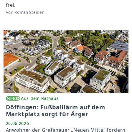
frei.
Von Roman Steiner
Aus dem Rathaus
Döffingen: Fußballlärm auf dem
Marktplatz sorgt für Ärger
26.06.2026
Anwohner der Grafenauer „Neuen Mitte“ fordern