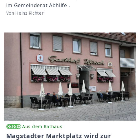
im Gemeinderat Abhilfe .
Von Heinz Richter
Aus dem Rathaus
Magstadter Marktplatz wird zur