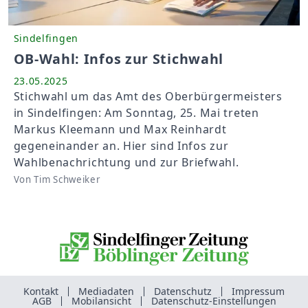
Sindelfingen
OB-Wahl: Infos zur Stichwahl
23.05.2025
Stichwahl um das Amt des Oberbürgermeisters
in Sindelfingen: Am Sonntag, 25. Mai treten
Markus Kleemann und Max Reinhardt
gegeneinander an. Hier sind Infos zur
Wahlbenachrichtung und zur Briefwahl.
Von Tim Schweiker
Kontakt
Mediadaten
Datenschutz
Impressum
AGB
Mobilansicht
Datenschutz-Einstellungen