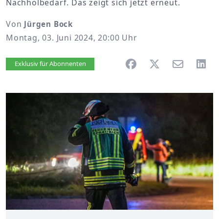
Nachholbedarf. Das zeigt sich jetzt erneut.
Von
Jürgen Bock
Montag, 03. Juni 2024, 20:00 Uhr
Artikel vorlesen
Exklusiv für Abonnenten