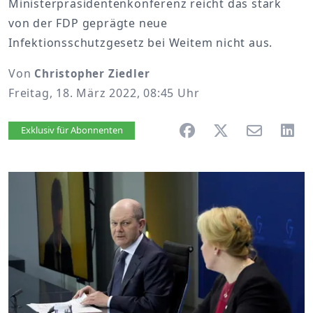
Ministerpräsidentenkonferenz reicht das stark
von der FDP geprägte neue
Infektionsschutzgesetz bei Weitem nicht aus.
Von
Christopher Ziedler
Freitag, 18. März 2022, 08:45 Uhr
Artikel vorlesen
Exklusiv für Abonnenten