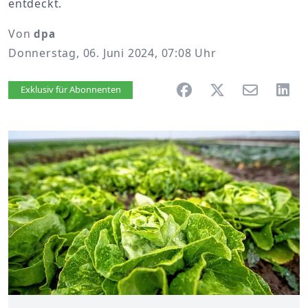
entdeckt.
Von
dpa
Donnerstag, 06. Juni 2024, 07:08 Uhr
Artikel vorlesen
Exklusiv für Abonnenten