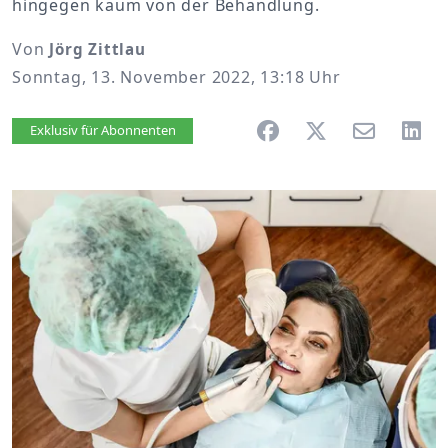
hingegen kaum von der Behandlung.
Von
Jörg Zittlau
Sonntag, 13. November 2022, 13:18 Uhr
Artikel vorlesen
Exklusiv für Abonnenten