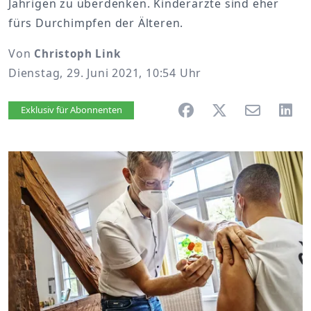
Jährigen zu überdenken. Kinderärzte sind eher
fürs Durchimpfen der Älteren.
Von
Christoph Link
Dienstag, 29. Juni 2021, 10:54 Uhr
Artikel vorlesen
Exklusiv für Abonnenten