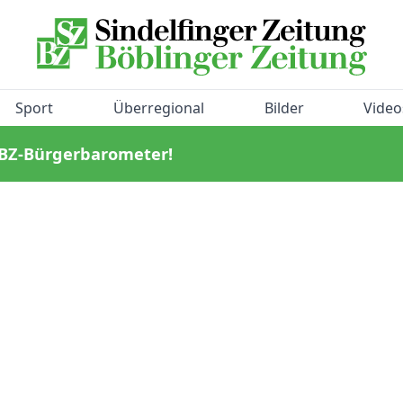
Sport
Überregional
Bilder
Video
/BZ-Bürgerbarometer!