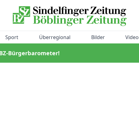
Sport
Überregional
Bilder
Video
/BZ-Bürgerbarometer!