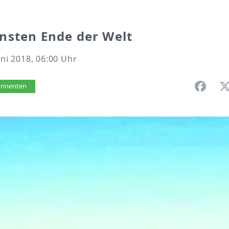
nsten Ende der Welt
uni 2018, 06:00 Uhr
vorlesen
bonnenten