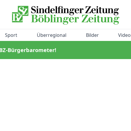
Sport
Überregional
Bilder
Video
/BZ-Bürgerbarometer!