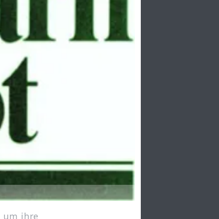
, um ihre