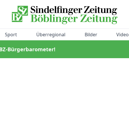
Sport
Überregional
Bilder
Video
/BZ-Bürgerbarometer!