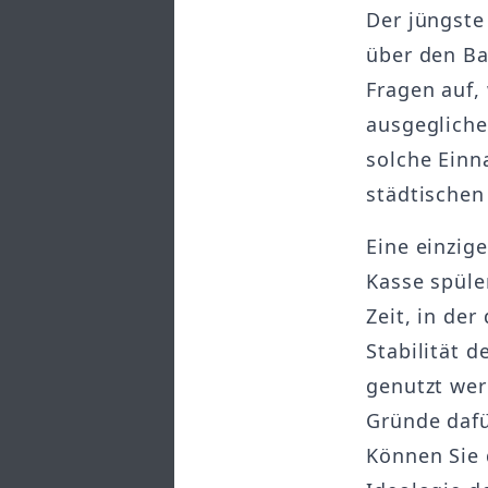
Der jüngste
über den Ba
Fragen auf,
ausgegliche
solche Einn
städtischen
Eine einzige
Kasse spüle
Zeit, in der
Stabilität 
genutzt wer
Gründe dafü
Können Sie 