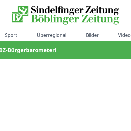
Sport
Überregional
Bilder
Video
/BZ-Bürgerbarometer!