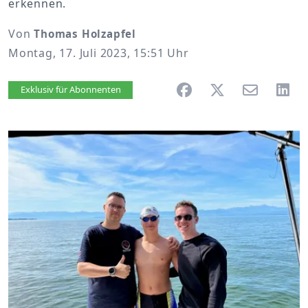
erkennen.
Von
Thomas Holzapfel
Montag, 17. Juli 2023, 15:51 Uhr
Artikel vorlesen
Exklusiv für Abonnenten