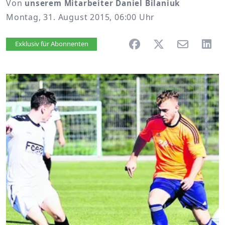
Von
unserem Mitarbeiter Daniel Bilaniuk
Montag, 31. August 2015, 06:00 Uhr
Artikel vorlesen
Exklusiv für Abonnenten