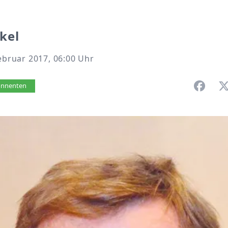
kel
Februar 2017, 06:00 Uhr
vorlesen
bonnenten