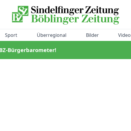
Sport
Überregional
Bilder
Video
/BZ-Bürgerbarometer!