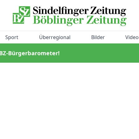
Sport
Überregional
Bilder
Video
/BZ-Bürgerbarometer!