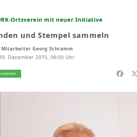
DRK-Ortsverein mit neuer Initiative
enden und Stempel sammeln
 Mitarbeiter Georg Schramm
10. Dezember 2015, 06:00 Uhr
vorlesen
bonnenten