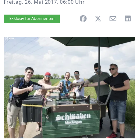
Freitag, 26. Mai 2017, 06:00 Uhr
Artikel vorlesen
Exklusiv für Abonnenten