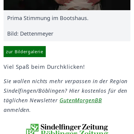
Prima Stimmung im Bootshaus.
Bild: Dettenmeyer
zur Bildergalerie
Viel Spaß beim Durchklicken!
Sie wollen nichts mehr verpassen in der Region
Sindelfingen/Böblingen? Hier kostenlos für den
täglichen Newsletter
GutenMorgenBB
anmelden.