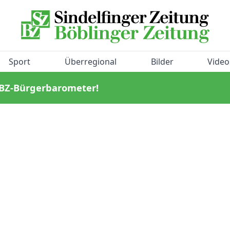
Sport
Überregional
Bilder
Video
/BZ-Bürgerbarometer!