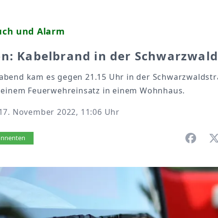
ch und Alarm
en: Kabelbrand in der Schwarzwal
bend kam es gegen 21.15 Uhr in der Schwarzwaldstr
 einem Feuerwehreinsatz in einem Wohnhaus.
17. November 2022, 11:06 Uhr
vorlesen
bonnenten