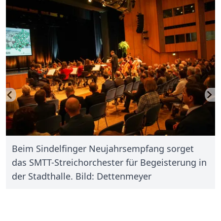
Beim Sindelfinger Neujahrsempfang sorget
das SMTT-Streichorchester für Begeisterung in
der Stadthalle. Bild: Dettenmeyer