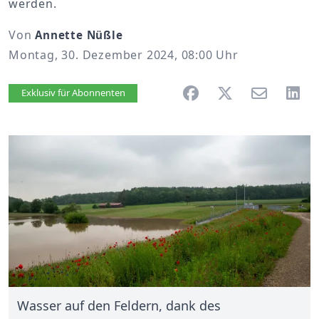
werden.
Von
Annette Nüßle
Montag, 30. Dezember 2024, 08:00 Uhr
Artikel vorlesen
Exklusiv für Abonnenten
Wasser auf den Feldern, dank des