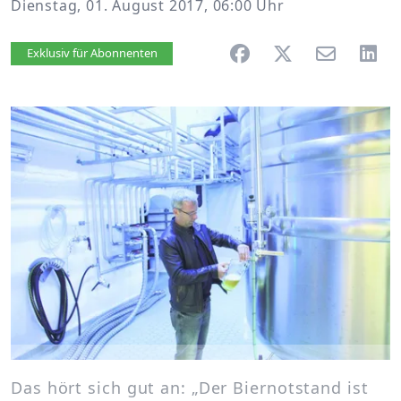
Dienstag, 01. August 2017, 06:00 Uhr
Artikel vorlesen
Exklusiv für Abonnenten
Das hört sich gut an: „Der Biernotstand ist