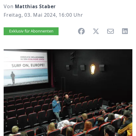
Von
Matthias Staber
Freitag, 03. Mai 2024, 16:00 Uhr
Artikel vorlesen
Exklusiv für Abonnenten