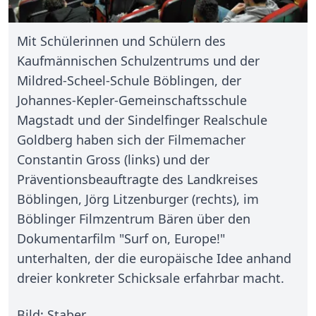
Mit Schülerinnen und Schülern des
Kaufmännischen Schulzentrums und der
Mildred-Scheel-Schule Böblingen, der
Johannes-Kepler-Gemeinschaftsschule
Magstadt und der Sindelfinger Realschule
Goldberg haben sich der Filmemacher
Constantin Gross (links) und der
Präventionsbeauftragte des Landkreises
Böblingen, Jörg Litzenburger (rechts), im
Böblinger Filmzentrum Bären über den
Dokumentarfilm "Surf on, Europe!"
unterhalten, der die europäische Idee anhand
dreier konkreter Schicksale erfahrbar macht.
Bild: Staber