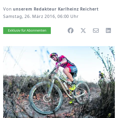
Von
unserem Redakteur Karlheinz Reichert
Samstag, 26. März 2016, 06:00 Uhr
Artikel vorlesen
Exklusiv für Abonnenten