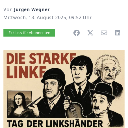
Von
Jürgen Wegner
Mittwoch, 13. August 2025, 09:52 Uhr
Artikel vorlesen
Exklusiv für Abonnenten