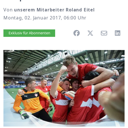
Von
unserem Mitarbeiter Roland Eitel
Montag, 02. Januar 2017, 06:00 Uhr
Artikel vorlesen
Exklusiv für Abonnenten