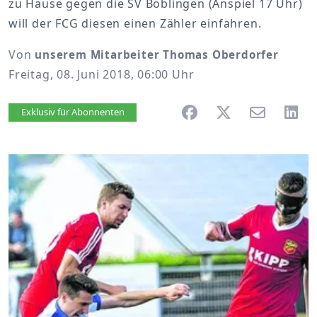
zu Hause gegen die SV Böblingen (Anspiel 17 Uhr)
will der FCG diesen einen Zähler einfahren.
Von
unserem Mitarbeiter Thomas Oberdorfer
Freitag, 08. Juni 2018, 06:00 Uhr
Artikel vorlesen
Exklusiv für Abonnenten