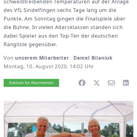
schweißtreibenden Temperaturen auf der Anlage
des VfL Sindelfingen sechs Tage lang um die
Punkte. Am Sonntag gingen die Finalspiele über
die Bühne. In vielen Altersklassen standen sich
dabei Spieler aus den Top-Ten der deutschen
Rangliste gegenüber.
Von
unserem Mitarbeiter Daniel Bilaniuk
Montag, 10. August 2020, 14:02 Uhr
Artikel vorlesen
Exklusiv für Abonnenten