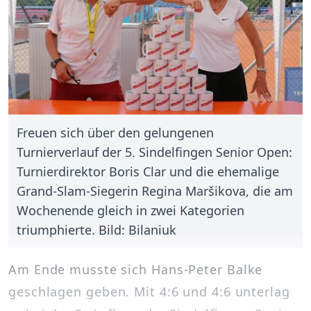
Freuen sich über den gelungenen
Turnierverlauf der 5. Sindelfingen Senior Open:
Turnierdirektor Boris Clar und die ehemalige
Grand-Slam-Siegerin Regina Maršikova, die am
Wochenende gleich in zwei Kategorien
triumphierte. Bild: Bilaniuk
Am Ende musste sich Hans-Peter Balke
geschlagen geben. Mit 4:6 und 4:6 unterlag