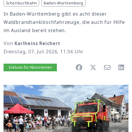
Schönbuchbahn
Baden-Württemberg
In Baden-Württemberg gibt es acht dieser
Waldbrandtanklöschfahrzeuge, die auch für Hilfe
im Ausland bereit stehen.
Von
Karlheinz Reichert
Dienstag, 07. Juli 2026, 11:34 Uhr
Artikel vorlesen
Exklusiv für Abonnenten