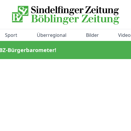
Sport
Überregional
Bilder
Video
/BZ-Bürgerbarometer!