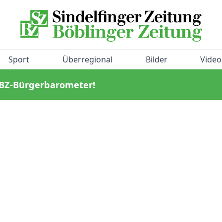
Sport
Überregional
Bilder
Video
/BZ-Bürgerbarometer!