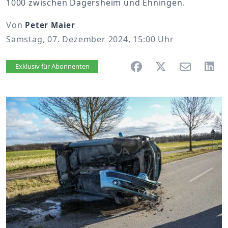
1000 zwischen Dagersheim und Ehningen.
Von
Peter Maier
Samstag, 07. Dezember 2024, 15:00 Uhr
Artikel vorlesen
Exklusiv für Abonnenten