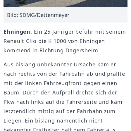
Bild: SDMG/Dettenmeyer
Ehningen.
Ein 25-Jähriger befuhr mit seinem
Renault Clio die K 1000 von Ehningen
kommend in Richtung Dagersheim.
Aus bislang unbekannter Ursache kam er
nach rechts von der Fahrbahn ab und prallte
mit der linken Fahrzeugfront gegen einen
Baum. Durch den Aufprall drehte sich der
Pkw nach links auf die Fahrerseite und kam
letztendlich mittig auf der Fahrbahn zum
Liegen. Ein bislang namentlich nicht
bekannter Ersthelfer half dem Fahrer aus