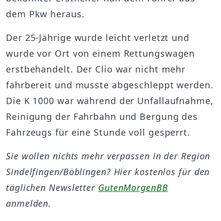
dem Pkw heraus.
Der 25-Jährige wurde leicht verletzt und
wurde vor Ort von einem Rettungswagen
erstbehandelt. Der Clio war nicht mehr
fahrbereit und musste abgeschleppt werden.
Die K 1000 war während der Unfallaufnahme,
Reinigung der Fahrbahn und Bergung des
Fahrzeugs für eine Stunde voll gesperrt.
Sie wollen nichts mehr verpassen in der Region
Sindelfingen/Böblingen? Hier kostenlos für den
täglichen Newsletter
GutenMorgenBB
anmelden.