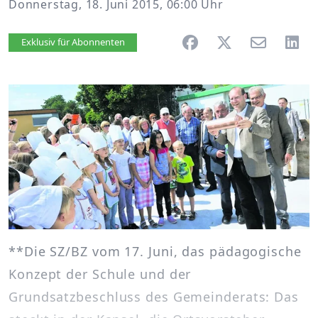
Donnerstag, 18. Juni 2015, 06:00 Uhr
Artikel vorlesen
Exklusiv für Abonnenten
**Die SZ/BZ vom 17. Juni, das pädagogische
Konzept der Schule und der
Grundsatzbeschluss des Gemeinderats: Das