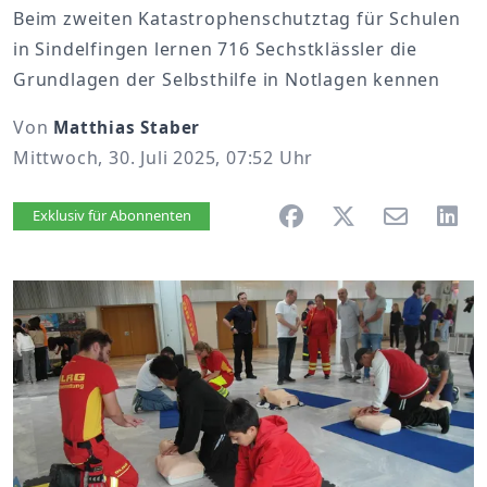
Beim zweiten Katastrophenschutztag für Schulen
in Sindelfingen lernen 716 Sechstklässler die
Grundlagen der Selbsthilfe in Notlagen kennen
Von
Matthias Staber
Mittwoch, 30. Juli 2025, 07:52 Uhr
Artikel vorlesen
Exklusiv für Abonnenten