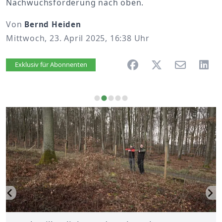
Nachwuchsförderung nach oben.
Von
Bernd Heiden
Mittwoch, 23. April 2025, 16:38 Uhr
Artikel vorlesen
Exklusiv für Abonnenten