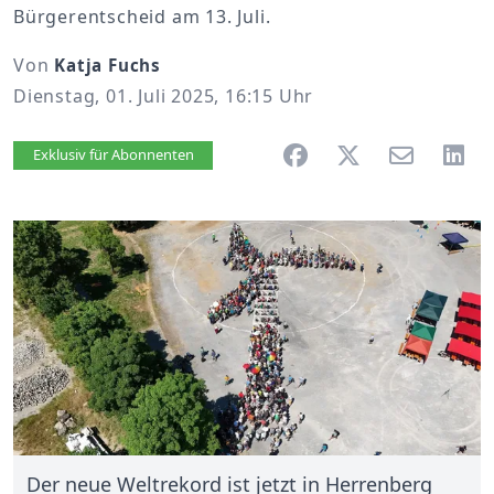
Bürgerentscheid am 13. Juli.
Von
Katja Fuchs
Dienstag, 01. Juli 2025, 16:15 Uhr
Artikel vorlesen
Exklusiv für Abonnenten
Der neue Weltrekord ist jetzt in Herrenberg