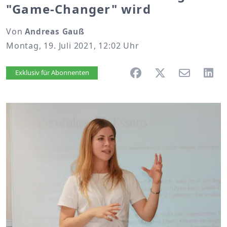
"Game-Changer" wird
Von
Andreas Gauß
Montag, 19. Juli 2021, 12:02 Uhr
Artikel vorlesen
Exklusiv für Abonnenten