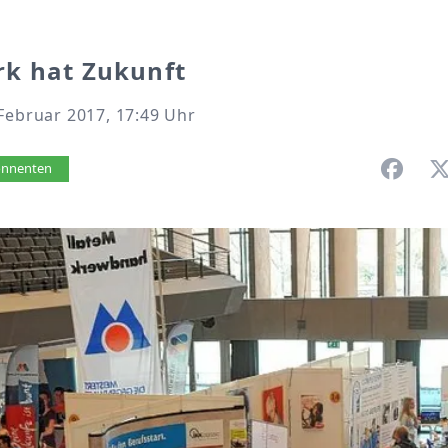
k hat Zukunft
Februar 2017, 17:49 Uhr
vorlesen
bonnenten