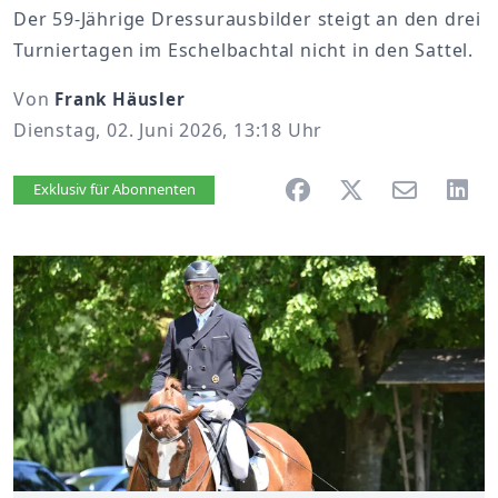
Der 59-Jährige Dressurausbilder steigt an den drei
Turniertagen im Eschelbachtal nicht in den Sattel.
Von
Frank Häusler
Dienstag, 02. Juni 2026, 13:18 Uhr
Artikel vorlesen
Exklusiv für Abonnenten