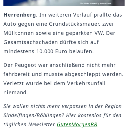
Herrenberg.
Im weiteren Verlauf prallte das
Auto gegen eine Grundstücksmauer, zwei
Mülltonnen sowie eine geparkten VW. Der
Gesamtsachschaden dürfte sich auf
mindestens 10.000 Euro belaufen.
Der Peugeot war anschließend nicht mehr
fahrbereit und musste abgeschleppt werden.
Verletzt wurde bei dem Verkehrsunfall
niemand.
Sie wollen nichts mehr verpassen in der Region
Sindelfingen/Böblingen? Hier kostenlos für den
täglichen Newsletter
GutenMorgenBB