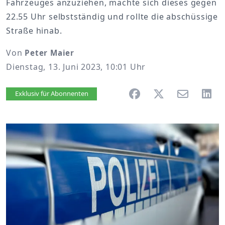
Fahrzeuges anzuziehen, machte sich dieses gegen
22.55 Uhr selbstständig und rollte die abschüssige
Straße hinab.
Von
Peter Maier
Dienstag, 13. Juni 2023, 10:01 Uhr
Artikel vorlesen
Exklusiv für Abonnenten