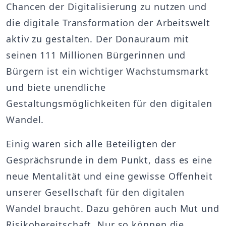
Chancen der Digitalisierung zu nutzen und
die digitale Transformation der Arbeitswelt
aktiv zu gestalten. Der Donauraum mit
seinen 111 Millionen Bürgerinnen und
Bürgern ist ein wichtiger Wachstumsmarkt
und biete unendliche
Gestaltungsmöglichkeiten für den digitalen
Wandel.
Einig waren sich alle Beteiligten der
Gesprächsrunde in dem Punkt, dass es eine
neue Mentalität und eine gewisse Offenheit
unserer Gesellschaft für den digitalen
Wandel braucht. Dazu gehören auch Mut und
Risikobereitschaft. Nur so können die