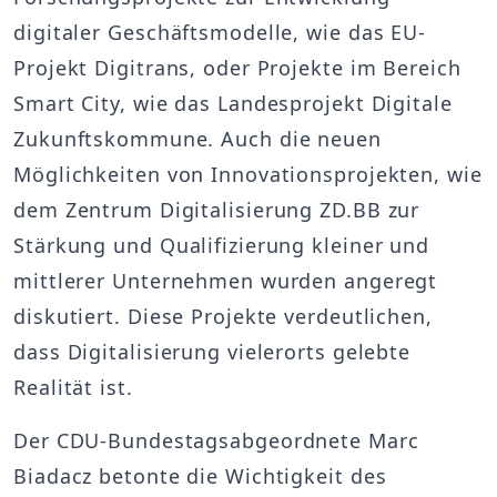
digitaler Geschäftsmodelle, wie das EU-
Projekt Digitrans, oder Projekte im Bereich
Smart City, wie das Landesprojekt Digitale
Zukunftskommune. Auch die neuen
Möglichkeiten von Innovationsprojekten, wie
dem Zentrum Digitalisierung ZD.BB zur
Stärkung und Qualifizierung kleiner und
mittlerer Unternehmen wurden angeregt
diskutiert. Diese Projekte verdeutlichen,
dass Digitalisierung vielerorts gelebte
Realität ist.
Der CDU-Bundestagsabgeordnete Marc
Biadacz betonte die Wichtigkeit des