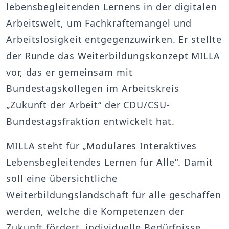
lebensbegleitenden Lernens in der digitalen
Arbeitswelt, um Fachkräftemangel und
Arbeitslosigkeit entgegenzuwirken. Er stellte
der Runde das Weiterbildungskonzept MILLA
vor, das er gemeinsam mit
Bundestagskollegen im Arbeitskreis
„Zukunft der Arbeit“ der CDU/CSU-
Bundestagsfraktion entwickelt hat.
MILLA steht für „Modulares Interaktives
Lebensbegleitendes Lernen für Alle“. Damit
soll eine übersichtliche
Weiterbildungslandschaft für alle geschaffen
werden, welche die Kompetenzen der
Zukunft fördert, individuelle Bedürfnisse