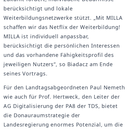
berücksichtigt und lokale
Weiterbildungsnetzwerke stützt. „Mit MILLA
schaffen wir das Netflix der Weiterbildung!
MILLA ist individuell anpassbar,
berücksichtigt die persönlichen Interessen
und das vorhandene Fähigkeitsprofil des
jeweiligen Nutzers“, so Biadacz am Ende
seines Vortrags.
Für den Landtagsabgeordneten Paul Nemeth
wie auch für Prof. Hertweck, den Leiter der
AG Digitalisierung der PA8 der TDS, bietet
die Donauraumstrategie der
Landesregierung enormes Potenzial, um die