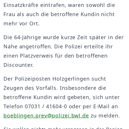
Einsatzkräfte eintrafen, waren sowohl die
Frau als auch die betroffene Kundin nicht
mehr vor Ort.
Die 64-Jährige wurde kurze Zeit später in der
Nähe angetroffen. Die Polizei erteilte ihr
einen Platzverweis für den betroffenen
Discounter.
Der Polizeiposten Holzgerlingen sucht
Zeugen des Vorfalls. Insbesondere die
betroffene Kundin wird gebeten, sich unter
Telefon 07031 / 41604-0 oder per E-Mail an
boeblingen.prev@polizei.bwl.de
zu melden.