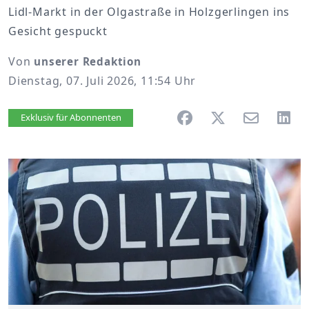
Lidl-Markt in der Olgastraße in Holzgerlingen ins
Gesicht gespuckt
Von
unserer Redaktion
Dienstag, 07. Juli 2026, 11:54 Uhr
Artikel vorlesen
Exklusiv für Abonnenten