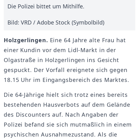
Die Polizei bittet um Mithilfe.
Bild: VRD / Adobe Stock (Symbolbild)
Holzgerlingen.
Eine 64 Jahre alte Frau hat
einer Kundin vor dem Lidl-Markt in der
Olgastraße in Holzgerlingen ins Gesicht
gespuckt. Der Vorfall ereignete sich gegen
18.15 Uhr im Eingangsbereich des Marktes.
Die 64-Jährige hielt sich trotz eines bereits
bestehenden Hausverbots auf dem Gelände
des Discounters auf. Nach Angaben der
Polizei befand sie sich mutmaßlich in einem
psychischen Ausnahmezustand. Als die